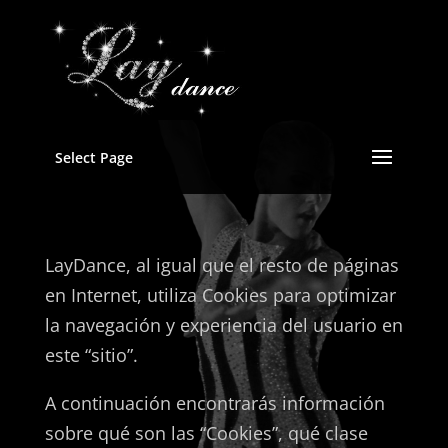
Select Page
LayDance, al igual que el resto de páginas
en Internet, utiliza Cookies para optimizar
la navegación y experiencia del usuario en
este “sitio”.
A continuación encontrarás información
sobre qué son las “Cookies”, qué clase