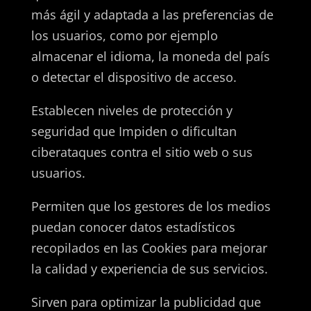
más ágil y adaptada a las preferencias de
los usuarios, como por ejemplo
almacenar el idioma, la moneda del país
o detectar el dispositivo de acceso.
Establecen niveles de protección y
seguridad que Impiden o dificultan
ciberataques contra el sitio web o sus
usuarios.
Permiten que los gestores de los medios
puedan conocer datos estadísticos
recopilados en las Cookies para mejorar
la calidad y experiencia de sus servicios.
Sirven para optimizar la publicidad que