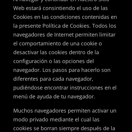
Web estará consintiendo el uso de las
Cookies en las condiciones contenidas en
la presente Política de Cookies. Todos los
navegadores de Internet permiten limitar
el comportamiento de una cookie o
desactivar las cookies dentro de la
configuración o las opciones del
navegador. Los pasos para hacerlo son
diferentes para cada navegador,
pudiéndose encontrar instrucciones en el
menú de ayuda de tu navegador.
Muchos navegadores permiten activar un
modo privado mediante el cual las
cookies se borran siempre después de la