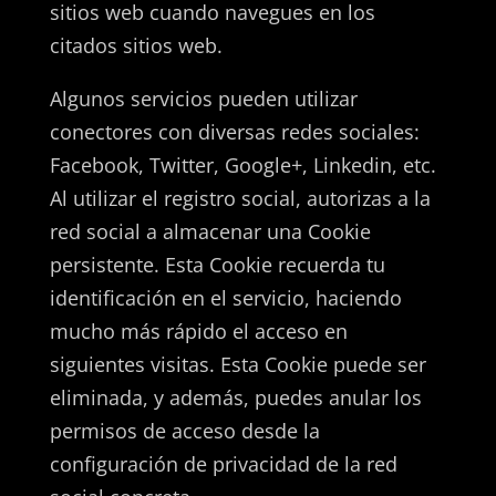
sitios web cuando navegues en los
citados sitios web.
Algunos servicios pueden utilizar
conectores con diversas redes sociales:
Facebook, Twitter, Google+, Linkedin, etc.
Al utilizar el registro social, autorizas a la
red social a almacenar una Cookie
persistente. Esta Cookie recuerda tu
identificación en el servicio, haciendo
mucho más rápido el acceso en
siguientes visitas. Esta Cookie puede ser
eliminada, y además, puedes anular los
permisos de acceso desde la
configuración de privacidad de la red