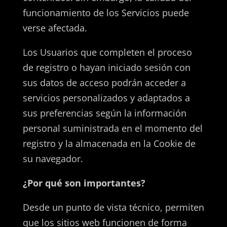
funcionamiento de los Servicios puede
verse afectada.
Los Usuarios que completen el proceso
de registro o hayan iniciado sesión con
sus datos de acceso podrán acceder a
servicios personalizados y adaptados a
sus preferencias según la información
personal suministrada en el momento del
registro y la almacenada en la Cookie de
su navegador.
¿Por qué son importantes?
Desde un punto de vista técnico, permiten
que los sitios web funcionen de forma