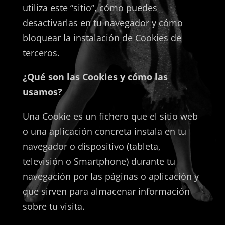
utiliza este “sitio”, cómo puedes
desactivarlas en tu navegador y cómo
bloquear la instalación de Cookies de
terceros.
¿Qué son las Cookies y cómo las
usamos?
Una Cookie es un fichero que el sitio web
o una aplicación concreta instala en tu
navegador o dispositivo (tableta,
televisión o Smartphone) durante tu
navegación por las páginas o aplicación y
que sirven para almacenar información
sobre tu visita.