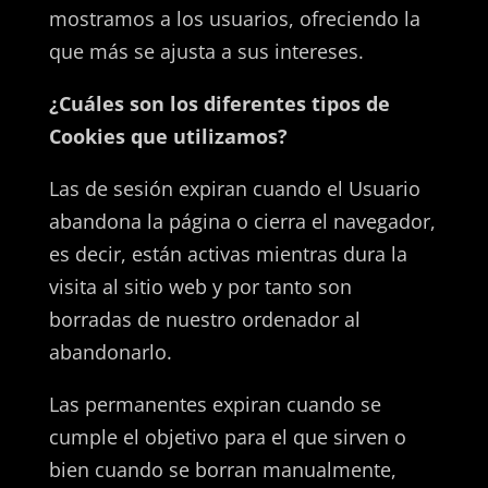
mostramos a los usuarios, ofreciendo la
que más se ajusta a sus intereses.
¿Cuáles son los diferentes tipos de
Cookies que utilizamos?
Las de sesión expiran cuando el Usuario
abandona la página o cierra el navegador,
es decir, están activas mientras dura la
visita al sitio web y por tanto son
borradas de nuestro ordenador al
abandonarlo.
Las permanentes expiran cuando se
cumple el objetivo para el que sirven o
bien cuando se borran manualmente,