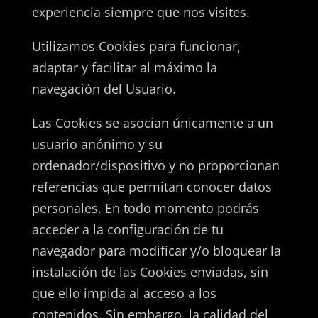
experiencia siempre que nos visites.
Utilizamos Cookies para funcionar,
adaptar y facilitar al máximo la
navegación del Usuario.
Las Cookies se asocian únicamente a un
usuario anónimo y su
ordenador/dispositivo y no proporcionan
referencias que permitan conocer datos
personales. En todo momento podrás
acceder a la configuración de tu
navegador para modificar y/o bloquear la
instalación de las Cookies enviadas, sin
que ello impida al acceso a los
contenidos. Sin embargo, la calidad del