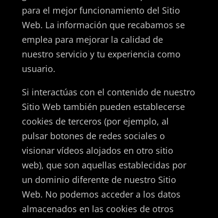
para el mejor funcionamiento del Sitio
Web. La información que recabamos se
emplea para mejorar la calidad de
nuestro servicio y tu experiencia como
usuario.
Si interactúas con el contenido de nuestro
Sitio Web también pueden establecerse
cookies de terceros (por ejemplo, al
pulsar botones de redes sociales o
visionar vídeos alojados en otro sitio
web), que son aquellas establecidas por
un dominio diferente de nuestro Sitio
Web. No podemos acceder a los datos
almacenados en las cookies de otros