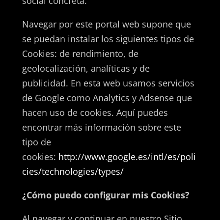
social concreta.
Navegar por este portal web supone que
se puedan instalar los siguientes tipos de
Cookies: de rendimiento, de
geolocalización, analíticas y de
publicidad. En esta web usamos servicios
de Google como Analytics y Adsense que
hacen uso de cookies. Aquí puedes
encontrar más información sobre este
tipo de
cookies:
http://www.google.es/intl/es/poli
cies/technologies/types/
¿Cómo puedo configurar mis Cookies?
Al navegar y continuar en nuestro Sitio