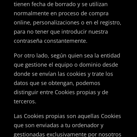
tienen fecha de borrado y se utilizan
normalmente en proceso de compra
online, personalizaciones o en el registro,
para no tener que introducir nuestra
contraseña constantemente.
Por otro lado, según quien sea la entidad
que gestione el equipo o dominio desde
donde se envían las cookies y trate los
datos que se obtengan, podemos
distinguir entre Cookies propias y de
terceros.
Las Cookies propias son aquellas Cookies
que son enviadas a tu ordenador y
gestionadas exclusivamente por nosotros