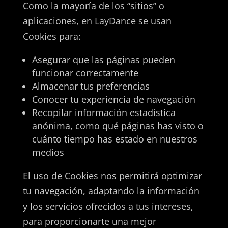
Como la mayoría de los “sitios” o
aplicaciones, en LayDance se usan
Cookies para:
Asegurar que las páginas pueden
funcionar correctamente
Almacenar tus preferencias
Conocer tu experiencia de navegación
Recopilar información estadística
anónima, como qué páginas has visto o
cuánto tiempo has estado en nuestros
medios
El uso de Cookies nos permitirá optimizar
tu navegación, adaptando la información
y los servicios ofrecidos a tus intereses,
para proporcionarte una mejor