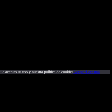
ue aceptas su uso y nuestra política de cookies
Aceptar
Leer más