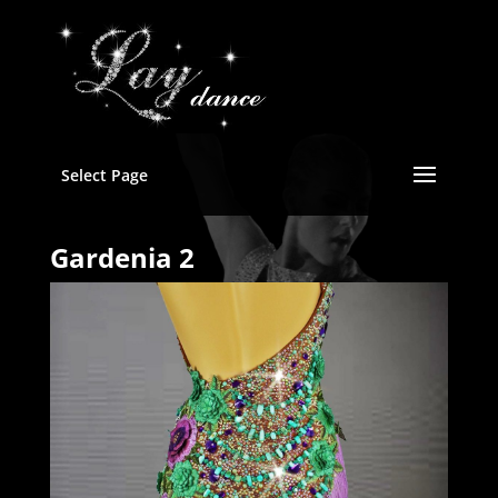
Select Page
Gardenia 2