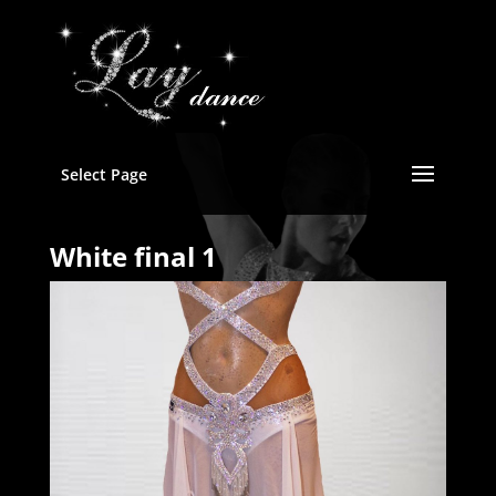
Select Page
White final 1