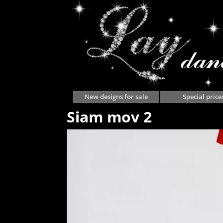
New designs for sale
Special price
Siam mov 2