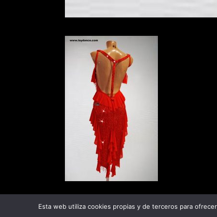
Esta web utiliza cookies propias y de terceros para ofrece