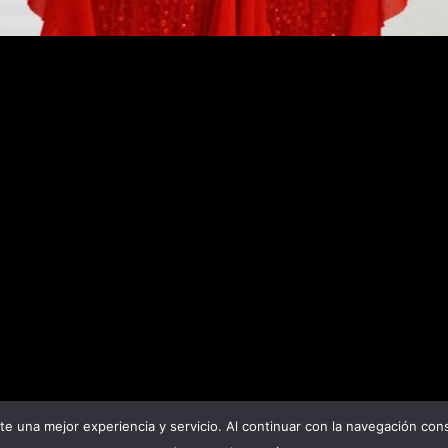
rte una mejor experiencia y servicio. Al continuar con la navegación co