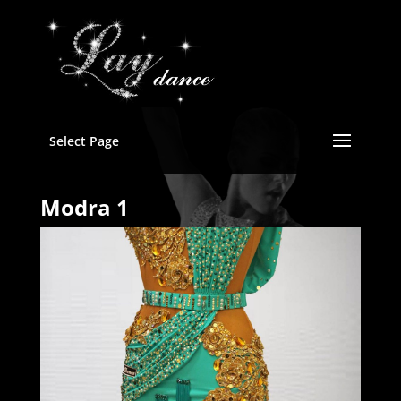
Select Page
Modra 1